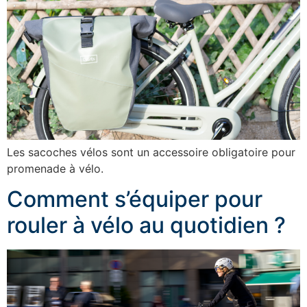
Les sacoches vélos sont un accessoire obligatoire pour
promenade à vélo.
Comment s’équiper pour
rouler à vélo au quotidien ?