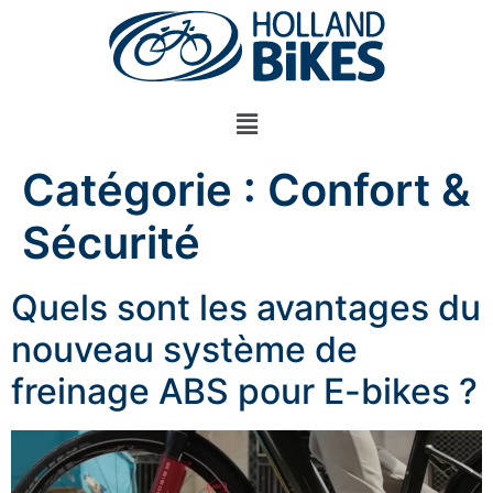
Catégorie :
Confort &
Sécurité
Quels sont les avantages du
nouveau système de
freinage ABS pour E-bikes ?