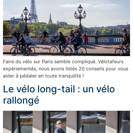
Faire du vélo sur Paris semble compliqué. Vélotafeurs
expériementés, nous avons listés 20 conseils pour vous
aider à pédaler en toute tranquilité !
Le vélo long-tail : un vélo
rallongé