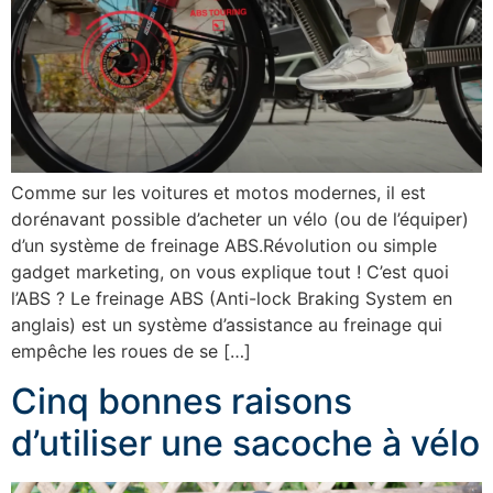
Comme sur les voitures et motos modernes, il est
dorénavant possible d’acheter un vélo (ou de l’équiper)
d’un système de freinage ABS.Révolution ou simple
gadget marketing, on vous explique tout ! C’est quoi
l’ABS ? Le freinage ABS (Anti-lock Braking System en
anglais) est un système d’assistance au freinage qui
empêche les roues de se […]
Cinq bonnes raisons
d’utiliser une sacoche à vélo