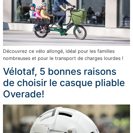
Découvrez ce vélo allongé, idéal pour les familles
nombreuses et pour le transport de charges lourdes !
Vélotaf, 5 bonnes raisons
de choisir le casque pliable
Overade!