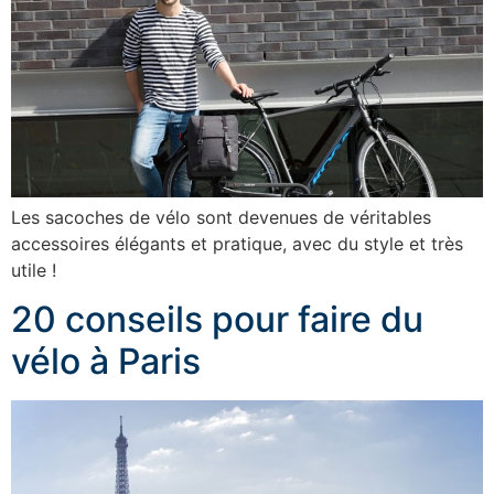
Les sacoches de vélo sont devenues de véritables
accessoires élégants et pratique, avec du style et très
utile !
20 conseils pour faire du
vélo à Paris