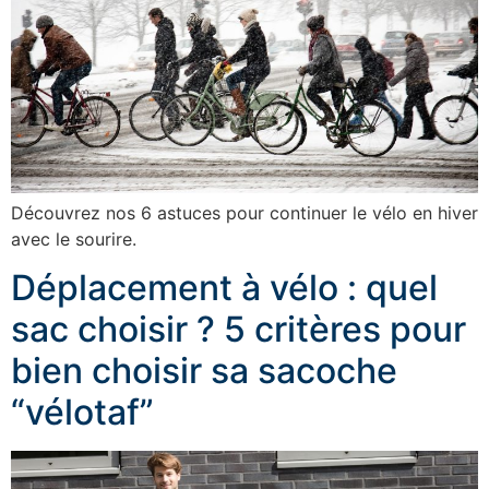
Découvrez nos 6 astuces pour continuer le vélo en hiver
avec le sourire.
Déplacement à vélo : quel
sac choisir ? 5 critères pour
bien choisir sa sacoche
“vélotaf”