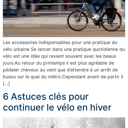
Les accessoires indispensables pour une pratique du
vélo urbaine Se lancer dans une pratique quotidienne du
vélo est une idée qui revient souvent avec les beaux
jours.Au retour du printemps il est plus agréable de
pédaler cheveux au vent que d’attendre à un arrêt de
busou sur le quai du métro.Cependant avant de partir il
[…]
6 Astuces clés pour
continuer le vélo en hiver