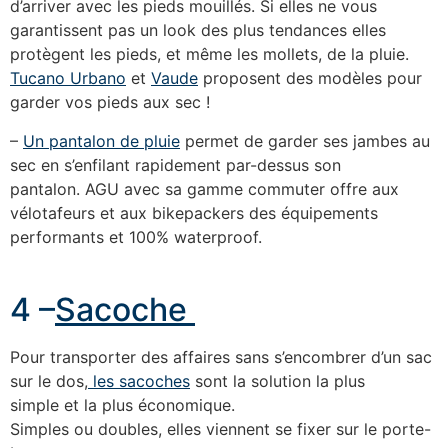
d’arriver avec les pieds mouillés. Si elles ne vous
garantissent pas un look des plus tendances elles
protègent les pieds, et même les mollets, de la pluie.
Tucano Urbano
et
Vaude
proposent des modèles pour
garder vos pieds aux sec !
–
Un pantalon de pluie
permet de garder ses jambes au
sec en s’enfilant rapidement par-dessus son
pantalon. AGU avec sa gamme commuter offre aux
vélotafeurs et aux bikepackers des équipements
performants et 100% waterproof.
4 –
Sacoche
Pour transporter des affaires sans s’encombrer d’un sac
sur le dos,
les sacoches
sont la solution la plus
simple et la plus économique.
Simples ou doubles, elles viennent se fixer sur le porte-