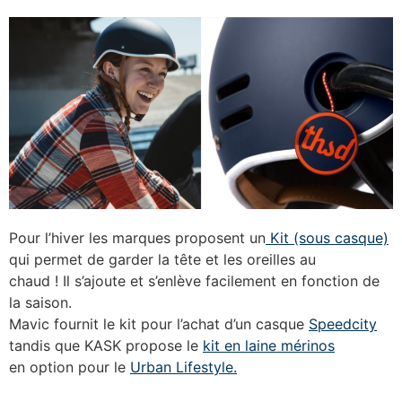
Pour l’hiver les marques proposent un
Kit (sous casque)
qui permet de garder la tête et les oreilles au
chaud ! Il s’ajoute et s’enlève facilement en fonction de
la saison.
Mavic fournit le kit pour l’achat d’un casque
Speedcity
tandis que KASK propose le
kit en laine mérinos
en option pour le
Urban Lifestyle.