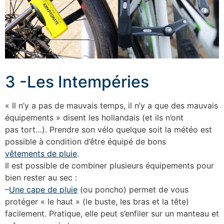
3 -Les Intempéries
« Il n’y a pas de mauvais temps, il n’y a que des mauvais
équipements » disent les hollandais (et ils n’ont
pas tort…). Prendre son vélo quelque soit la météo est
possible à condition d’être équipé de bons
vêtements de pluie
.
Il est possible de combiner plusieurs équipements pour
bien rester au sec :
–
Une cape de pluie
(ou poncho) permet de vous
protéger « le haut » (le buste, les bras et la tête)
facilement. Pratique, elle peut s’enfiler sur un manteau et