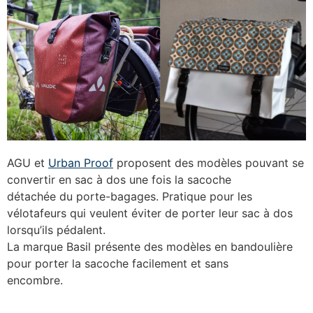
AGU et
Urban Proof
proposent des modèles pouvant se
convertir en sac à dos une fois la sacoche
détachée du porte-bagages. Pratique pour les
vélotafeurs qui veulent éviter de porter leur sac à dos
lorsqu’ils pédalent.
La marque Basil présente des modèles en bandoulière
pour porter la sacoche facilement et sans
encombre.