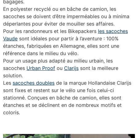
bagages.
En polyester recyclé ou en bâche de camion, les
sacoches se doivent d’être imperméables ou à minima
déperlantes pour éviter de mouiller ses affaires.
Pour les randonneurs et les Bikepackers
les sacoches
Vaude
sont idéales pour partir à l’aventure : 100%
étanches, fabriquées en Allemagne, elles sont une
référence dans le milieu du vélo.
Pour un usage plus adapté au milieu urbain, les
sacoches
Urban Proof
ou
Clarijs
sont la meilleure
solution.
Les
sacoches doubles
de la marque Hollandaise Clarijs
sont fixes et restent sur le vélo une fois celui-ci
stationné. Conçues en bâche de camion, elles sont
étanches et se déclinent en de nombreux motifs et
coloris.