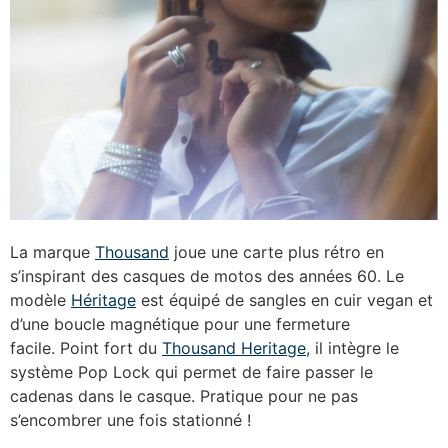
La marque
Thousand
joue une carte plus rétro en
s’inspirant des casques de motos des années 60. Le
modèle
Héritage
est équipé de sangles en cuir vegan et
d’une boucle magnétique pour une fermeture
facile. Point fort du
Thousand Heritage
, il intègre le
système Pop Lock qui permet de faire passer le
cadenas dans le casque. Pratique pour ne pas
s’encombrer une fois stationné !