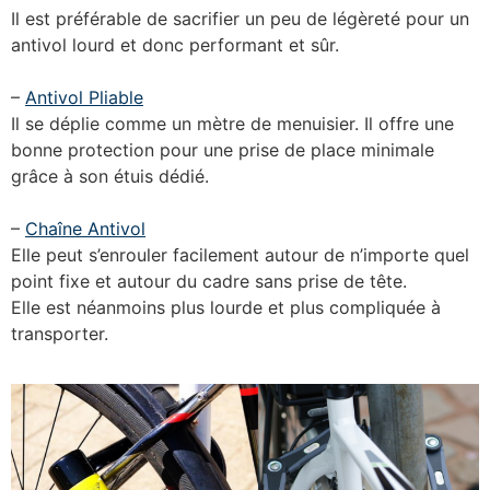
Il est préférable de sacrifier un peu de légèreté pour un
antivol lourd et donc performant et sûr.
–
Antivol Pliable
Il se déplie comme un mètre de menuisier. Il offre une
bonne protection pour une prise de place minimale
grâce à son étuis dédié.
–
Chaîne Antivol
Elle peut s’enrouler facilement autour de n’importe quel
point fixe et autour du cadre sans prise de tête.
Elle est néanmoins plus lourde et plus compliquée à
transporter.