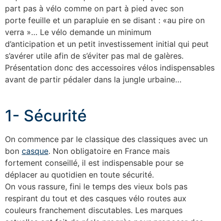
part pas à vélo comme on part à pied avec son
porte feuille et un parapluie en se disant : «au pire on
verra »… Le vélo demande un minimum
d’anticipation et un petit investissement initial qui peut
s’avérer utile afin de s’éviter pas mal de galères.
Présentation donc des accessoires vélos indispensables
avant de partir pédaler dans la jungle urbaine…
1- Sécurité
On commence par le classique des classiques avec un
bon
casque
. Non obligatoire en France mais
fortement conseillé, il est indispensable pour se
déplacer au quotidien en toute sécurité.
On vous rassure, fini le temps des vieux bols pas
respirant du tout et des casques vélo routes aux
couleurs franchement discutables. Les marques