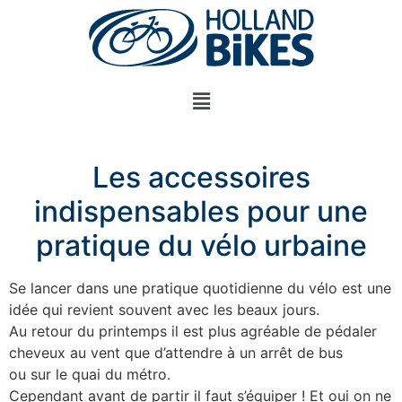
Les accessoires
indispensables pour une
pratique du vélo urbaine
Se lancer dans une pratique quotidienne du vélo est une
idée qui revient souvent avec les beaux jours.
Au retour du printemps il est plus agréable de pédaler
cheveux au vent que d’attendre à un arrêt de bus
ou sur le quai du métro.
Cependant avant de partir il faut s’équiper ! Et oui on ne