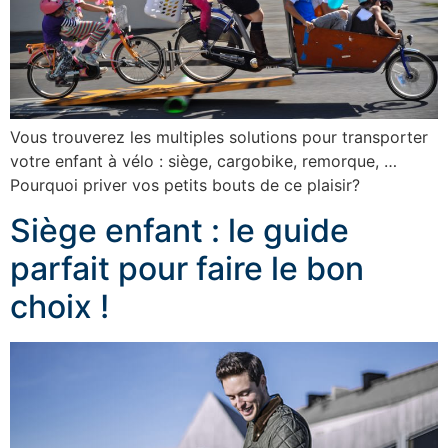
Vous trouverez les multiples solutions pour transporter
votre enfant à vélo : siège, cargobike, remorque, …
Pourquoi priver vos petits bouts de ce plaisir?
Siège enfant : le guide
parfait pour faire le bon
choix !