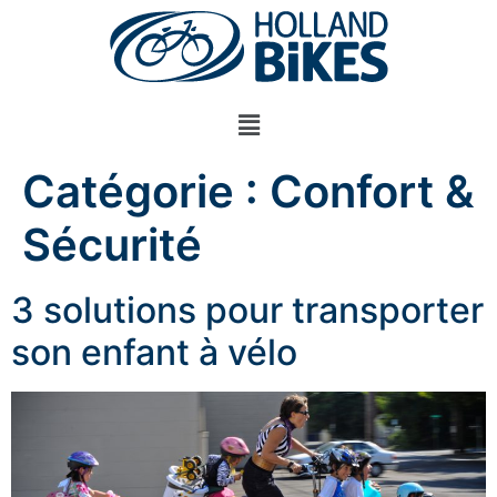
Catégorie :
Confort &
Sécurité
3 solutions pour transporter
son enfant à vélo