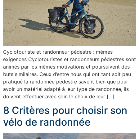
Cyclotouriste et randonneur pédestre : mêmes
exigences Cyclotouristes et randonneurs pédestres sont
animés par les mêmes motivations et poursuivent des
buts similaires. Ceux d’entre nous qui ont tant soit peu
pratiqué la randonnée pédestre savent bien que pour
avoir un matériel adapté à leur type de randonnée, ils
doivent effectuer avec soin le choix de leur […]
8 Critères pour choisir son
vélo de randonnée