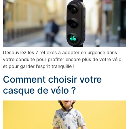
Découvrez les 7 réflexes à adopter en urgence dans
votre conduite pour profiter encore plus de votre vélo,
et pour garder l’esprit tranquille !
Comment choisir votre
casque de vélo ?