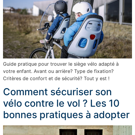
Guide pratique pour trouver le siège vélo adapté à
votre enfant. Avant ou arrière? Type de fixation?
Critères de confort et de sécurité? Tout y est !
Comment sécuriser son
vélo contre le vol ? Les 10
bonnes pratiques à adopter