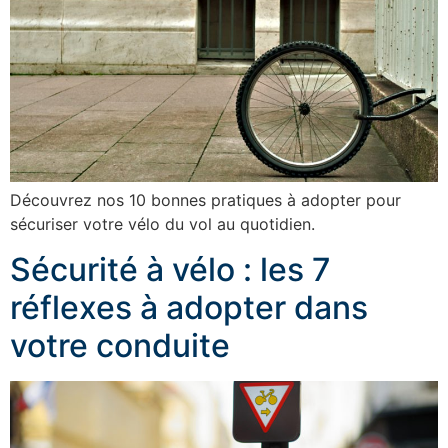
Découvrez nos 10 bonnes pratiques à adopter pour
sécuriser votre vélo du vol au quotidien.
Sécurité à vélo : les 7
réflexes à adopter dans
votre conduite