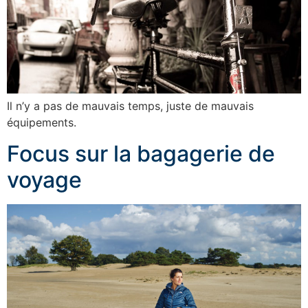
Il n’y a pas de mauvais temps, juste de mauvais
équipements.
Focus sur la bagagerie de
voyage