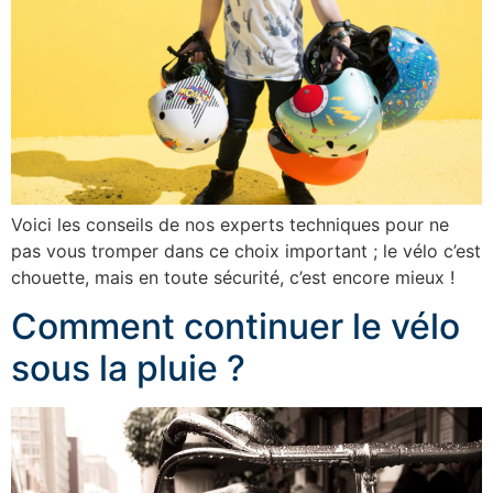
Voici les conseils de nos experts techniques pour ne
pas vous tromper dans ce choix important ; le vélo c’est
chouette, mais en toute sécurité, c’est encore mieux !
Comment continuer le vélo
sous la pluie ?