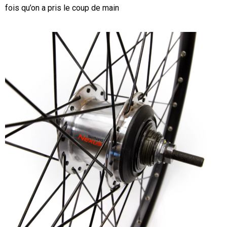
fois qu’on a pris le coup de main