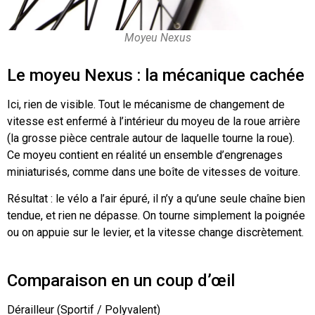
Moyeu Nexus
Le moyeu Nexus : la mécanique cachée
Ici, rien de visible. Tout le mécanisme de changement de
vitesse est enfermé à l’intérieur du moyeu de la roue arrière
(la grosse pièce centrale autour de laquelle tourne la roue).
Ce moyeu contient en réalité un ensemble d’engrenages
miniaturisés, comme dans une boîte de vitesses de voiture.
Résultat : le vélo a l’air épuré, il n’y a qu’une seule chaîne bien
tendue, et rien ne dépasse. On tourne simplement la poignée
ou on appuie sur le levier, et la vitesse change discrètement.
Comparaison en un coup d’œil
Dérailleur (Sportif / Polyvalent)