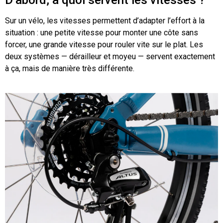
Sur un vélo, les vitesses permettent d’adapter l’effort à la
situation : une petite vitesse pour monter une côte sans
forcer, une grande vitesse pour rouler vite sur le plat. Les
deux systèmes — dérailleur et moyeu — servent exactement
à ça, mais de manière très différente.