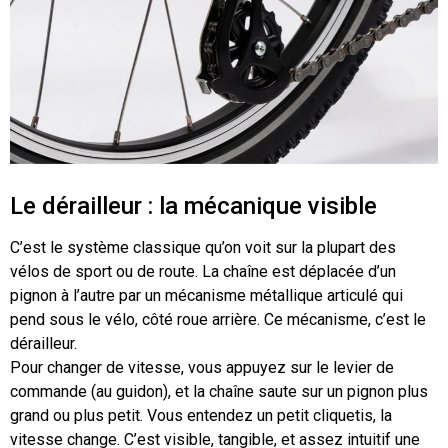
Le dérailleur : la mécanique visible
C’est le système classique qu’on voit sur la plupart des
vélos de sport ou de route. La chaîne est déplacée d’un
pignon à l’autre par un mécanisme métallique articulé qui
pend sous le vélo, côté roue arrière. Ce mécanisme, c’est le
dérailleur.
Pour changer de vitesse, vous appuyez sur le levier de
commande (au guidon), et la chaîne saute sur un pignon plus
grand ou plus petit. Vous entendez un petit cliquetis, la
vitesse change. C’est visible, tangible, et assez intuitif une