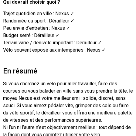
Qui devrait choisir quoi ?
Trajet quotidien en ville : Nexus ✓
Randonnée ou sport : Dérailleur ✓
Peu envie d’entretien : Nexus ✓
Budget serré : Dérailleur ✓
Terrain varié / dénivelé important : Dérailleur ✓
Vélo souvent exposé aux intempéries : Nexus ✓
En résumé
Si vous cherchez un vélo pour aller travailler, faire des
courses ou vous balader en ville sans vous prendre la tête, le
moyeu Nexus est votre meilleur ami : solide, discret, sans
souci. Si vous aimez pédaler vite, grimper des cols ou faire
du vélo sportif, le dérailleur vous offrira une meilleure palette
de vitesses et des performances supérieures.
Ni l’un ni l’autre n’est objectivement meilleur : tout dépend de
la façon dont vous comptez utiliser votre vélo.