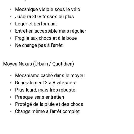
Mécanique visible sous le vélo
Jusqu’à 30 vitesses ou plus
Léger et performant
Entretien accessible mais régulier
Fragile aux chocs et à la boue
Ne change pas à l’arrêt
Moyeu Nexus (Urbain / Quotidien)
Mécanisme caché dans le moyeu
Généralement 3 à 8 vitesses
Plus lourd, mais très robuste
Presque sans entretien
Protégé de la pluie et des chocs
Change même à l’arrêt complet