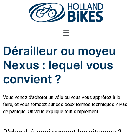
Dérailleur ou moyeu
Nexus : lequel vous
convient ?
Vous venez d’acheter un vélo ou vous vous apprêtez à le
faire, et vous tombez sur ces deux termes techniques ? Pas
de panique. On vous explique tout simplement.
D’abord, à quoi servent les vitesses ?