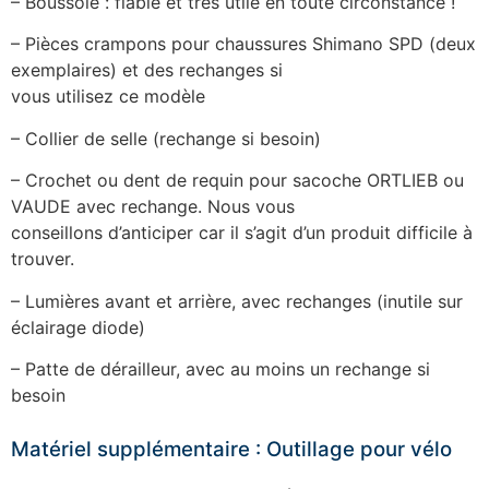
– Boussole : fiable et très utile en toute circonstance !
– Pièces crampons pour chaussures Shimano SPD (deux
exemplaires) et des rechanges si
vous utilisez ce modèle
– Collier de selle (rechange si besoin)
– Crochet ou dent de requin pour sacoche ORTLIEB ou
VAUDE avec rechange. Nous vous
conseillons d’anticiper car il s’agit d’un produit difficile à
trouver.
– Lumières avant et arrière, avec rechanges (inutile sur
éclairage diode)
– Patte de dérailleur, avec au moins un rechange si
besoin
Matériel supplémentaire : Outillage pour vélo