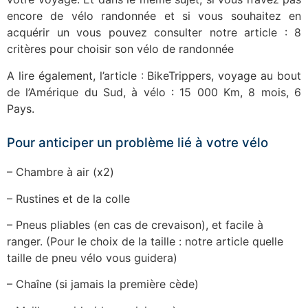
encore de vélo randonnée et si vous souhaitez en
acquérir un vous pouvez consulter notre article : 8
critères pour choisir son vélo de randonnée
A lire également, l’article : BikeTrippers, voyage au bout
de l’Amérique du Sud, à vélo : 15 000 Km, 8 mois, 6
Pays.
Pour anticiper un problème lié à votre vélo
– Chambre à air (x2)
– Rustines et de la colle
– Pneus pliables (en cas de crevaison), et facile à
ranger. (Pour le choix de la taille : notre article quelle
taille de pneu vélo vous guidera)
– Chaîne (si jamais la première cède)