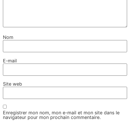
Nom
E-mail
Site web
Enregistrer mon nom, mon e-mail et mon site dans le
navigateur pour mon prochain commentaire.