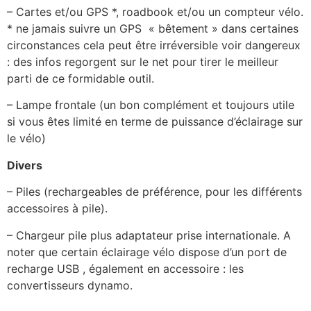
– Cartes et/ou GPS *, roadbook et/ou un compteur vélo.
* ne jamais suivre un GPS « bêtement » dans certaines
circonstances cela peut être irréversible voir dangereux
: des infos regorgent sur le net pour tirer le meilleur
parti de ce formidable outil.
– Lampe frontale (un bon complément et toujours utile
si vous êtes limité en terme de puissance d’éclairage sur
le vélo)
Divers
– Piles (rechargeables de préférence, pour les différents
accessoires à pile).
– Chargeur pile plus adaptateur prise internationale. A
noter que certain éclairage vélo dispose d’un port de
recharge USB , également en accessoire : les
convertisseurs dynamo.