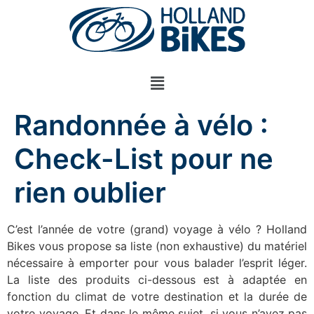
Randonnée à vélo :
Check-List pour ne
rien oublier
C’est l’année de votre (grand) voyage à vélo ? Holland
Bikes vous propose sa liste (non exhaustive) du matériel
nécessaire à emporter pour vous balader l’esprit léger.
La liste des produits ci-dessous est à adaptée en
fonction du climat de votre destination et la durée de
votre voyage. Et dans le même sujet, si vous n’avez pas