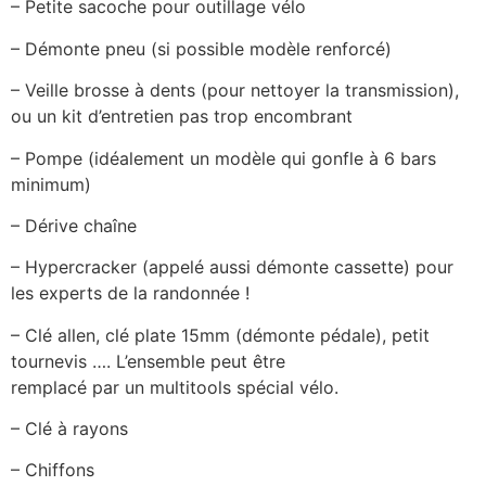
– Petite sacoche pour outillage vélo
– Démonte pneu (si possible modèle renforcé)
– Veille brosse à dents (pour nettoyer la transmission),
ou un kit d’entretien pas trop encombrant
– Pompe (idéalement un modèle qui gonfle à 6 bars
minimum)
– Dérive chaîne
– Hypercracker (appelé aussi démonte cassette) pour
les experts de la randonnée !
– Clé allen, clé plate 15mm (démonte pédale), petit
tournevis …. L’ensemble peut être
remplacé par un multitools spécial vélo.
– Clé à rayons
– Chiffons