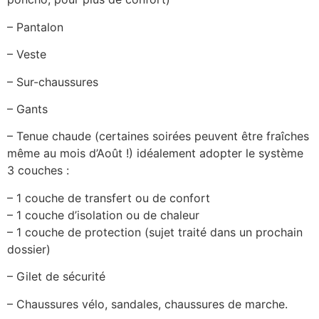
– Pantalon
– Veste
– Sur-chaussures
– Gants
– Tenue chaude (certaines soirées peuvent être fraîches
même au mois d’Août !) idéalement adopter le système
3 couches :
– 1 couche de transfert ou de confort
– 1 couche d’isolation ou de chaleur
– 1 couche de protection (sujet traité dans un prochain
dossier)
– Gilet de sécurité
– Chaussures vélo, sandales, chaussures de marche.