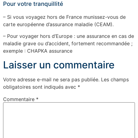
Pour votre tranquillité
– Si vous voyagez hors de France munissez-vous de
carte européenne d’assurance maladie (CEAM).
– Pour voyager hors d’Europe : une assurance en cas de
maladie grave ou d’accident, fortement recommandée ;
exemple : CHAPKA assurance
Laisser un commentaire
Votre adresse e-mail ne sera pas publiée.
Les champs
obligatoires sont indiqués avec
*
Commentaire
*