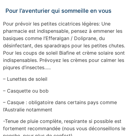
Pour l’aventurier qui sommeille en vous
Pour prévoir les petites cicatrices légères: Une
pharmacie est indispensable, pensez à emmener les
basiques comme l’Efferalgan / Doliprane, du
désinfectant, des sparadraps pour les petites chutes.
Pour les coups de soleil Biafine et crème solaire sont
indispensables. Prévoyez les crèmes pour calmer les
piqures d’insectes…..
– Lunettes de soleil
– Casquette ou bob
– Casque : obligatoire dans certains pays comme
l’Australie notamment
-Tenue de pluie complète, respirante si possible est
fortement recommandée (nous vous déconseillons le
poncho, pour plus de confort)