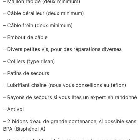
– Maillon rapide (deux minimum)
– Câble dérailleur (deux minimum)
– Câble frein (deux minimum)
– Embout de câble
– Divers petites vis, pour des réparations diverses
– Colliers (type rilsan)
– Patins de secours
– Lubrifiant chaîne (nous vous conseillons au téflon)
– Rayons de secours si vous êtes un expert en randonné
– Antivol
– 2 bidons d’eau de grande contenance, si possible sans
BPA (Bisphénol A)