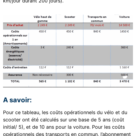
km/jour durant 200 jours).
A savoir:
Pour ce tableau, les coûts opérationnels du vélo et du
scooter ont été calculés sur une base de 5 ans (coût
initial/ 5), et de 10 ans pour la voiture. Pour les coûts
opérationnels des transports en commun, l’abonnement