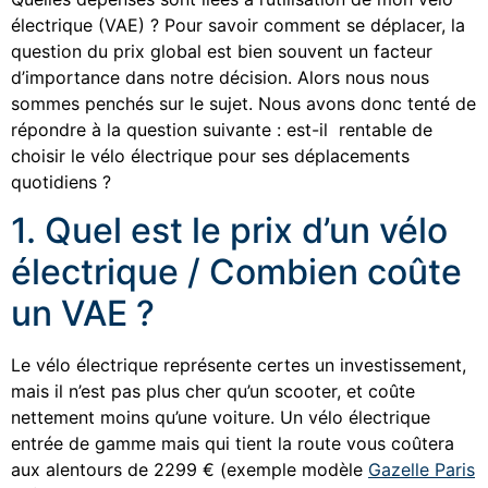
électrique (VAE) ? Pour savoir comment se déplacer, la
question du prix global est bien souvent un facteur
d’importance dans notre décision. Alors nous nous
sommes penchés sur le sujet. Nous avons donc tenté de
répondre à la question suivante : est-il rentable de
choisir le vélo électrique pour ses déplacements
quotidiens ?
1. Quel est le prix d’un vélo
électrique / Combien coûte
un VAE ?
Le vélo électrique représente certes un investissement,
mais il n’est pas plus cher qu’un scooter, et coûte
nettement moins qu’une voiture. Un vélo électrique
entrée de gamme mais qui tient la route vous coûtera
aux alentours de 2299 € (exemple modèle
Gazelle Paris