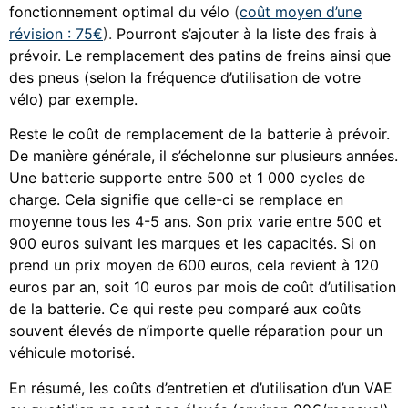
fonctionnement optimal du vélo
(
coût moyen d’une
révision : 75€
).
Pourront s’ajouter à la liste des frais à
prévoir. Le remplacement des patins de freins ainsi que
des pneus (selon la fréquence d’utilisation de votre
vélo) par exemple.
Reste le coût de remplacement de la batterie à prévoir.
De manière générale, il s’échelonne sur plusieurs années.
Une batterie supporte entre 500 et 1 000 cycles de
charge. Cela signifie que celle-ci se remplace en
moyenne tous les 4-5 ans. Son prix varie entre 500 et
900 euros suivant les marques et les capacités. Si on
prend un prix moyen de 600 euros, cela revient à 120
euros par an, soit 10 euros par mois de coût d’utilisation
de la batterie. Ce qui reste peu comparé aux coûts
souvent élevés de n’importe quelle réparation pour un
véhicule motorisé.
En résumé, les coûts d’entretien et d’utilisation d’un VAE