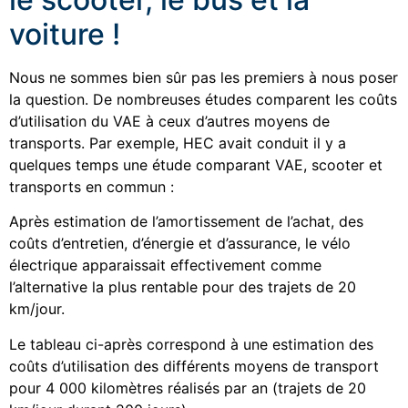
voiture !
Nous ne sommes bien sûr pas les premiers à nous poser
la question. De nombreuses études comparent les coûts
d’utilisation du VAE à ceux d’autres moyens de
transports. Par exemple, HEC avait conduit il y a
quelques temps une étude comparant VAE, scooter et
transports en commun :
Après estimation de l’amortissement de l’achat, des
coûts d’entretien, d’énergie et d’assurance, le vélo
électrique apparaissait effectivement comme
l’alternative la plus rentable pour des trajets de 20
km/jour.
Le tableau ci-après correspond à une estimation des
coûts d’utilisation des différents moyens de transport
pour 4 000 kilomètres réalisés par an (trajets de 20