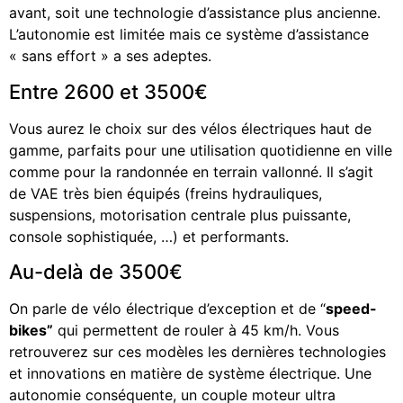
avant, soit une technologie d’assistance plus ancienne.
L’autonomie est limitée mais ce système d’assistance
« sans effort » a ses adeptes.
Entre 2600 et 3500€
Vous aurez le choix sur des vélos électriques haut de
gamme, parfaits pour une utilisation quotidienne en ville
comme pour la randonnée en terrain vallonné. Il s’agit
de VAE très bien équipés (freins hydrauliques,
suspensions, motorisation centrale plus puissante,
console sophistiquée, …) et performants.
Au-delà de 3500€
On parle de vélo électrique d’exception et de “
speed-
bikes”
qui permettent de rouler à 45 km/h. Vous
retrouverez sur ces modèles les dernières technologies
et innovations en matière de système électrique. Une
autonomie conséquente, un couple moteur ultra