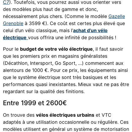
C7
). Toutefois, vous pourrez aussi vous orienter vers
des modèles plus haut de gamme et donc,
nécessairement plus chers. (Comme le modèle
Gazelle
Grenoble
à 3599 €). Ce coût est certes plus élevé que
celui d’un vélo classique, mais l’
achat d’un vélo
électrique
vous offrira une infinité de possibilités !
Pour le
budget de votre vélo électrique
, il faut savoir
que les premiers prix en magasins généralistes
(Décathlon, Intersport, Go Sport, …) commencent aux
alentours de 1000 €. Pour ce prix, les équipements ainsi
que le système électrique sont très basiques et les
performances quasi inexistantes. Mieux vaut ne pas être
regardant sur la qualité des finitions.
Entre 1999 et 2600€
On trouve des
vélos électriques urbains
et VTC
adaptés à une utilisation occasionnelle ou régulière. Ces
modèles utilisent en général un système de motorisation