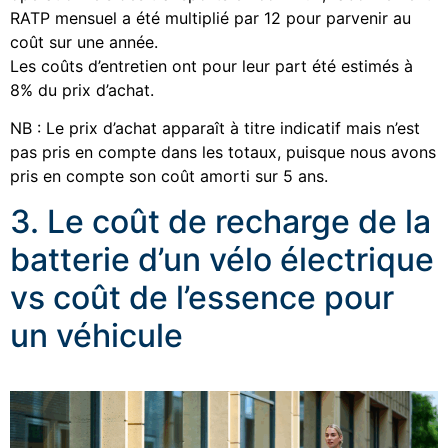
RATP mensuel a été multiplié par 12 pour parvenir au
coût sur une année.
Les coûts d’entretien ont pour leur part été estimés à
8% du prix d’achat.
NB : Le prix d’achat apparaît à titre indicatif mais n’est
pas pris en compte dans les totaux, puisque nous avons
pris en compte son coût amorti sur 5 ans.
3. Le coût de recharge de la
batterie d’un vélo électrique
vs coût de l’essence pour
un véhicule