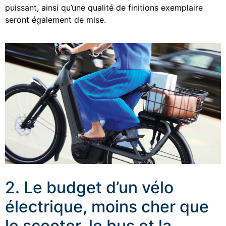
puissant, ainsi qu’une qualité de finitions exemplaire
seront également de mise.
2. Le budget d’un vélo
électrique, moins cher que
le scooter, le bus et la