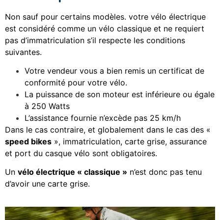
Non sauf pour certains modèles. votre vélo électrique
est considéré comme un vélo classique et ne requiert
pas d’immatriculation s’il respecte les conditions
suivantes.
Votre vendeur vous a bien remis un certificat de
conformité pour votre vélo.
La puissance de son moteur est inférieure ou égale
à 250 Watts
L’assistance fournie n’excède pas 25 km/h
Dans le cas contraire, et globalement dans le cas des «
speed bikes
», immatriculation, carte grise, assurance
et port du casque vélo sont obligatoires.
Un
vélo électrique « classique »
n’est donc pas tenu
d’avoir une carte grise.