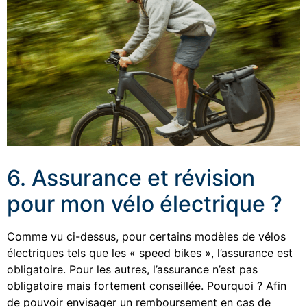
6. Assurance et révision
pour mon vélo électrique ?
Comme vu ci-dessus, pour certains modèles de vélos
électriques tels que les « speed bikes », l’assurance est
obligatoire. Pour les autres, l’assurance n’est pas
obligatoire mais fortement conseillée. Pourquoi ? Afin
de pouvoir envisager un remboursement en cas de