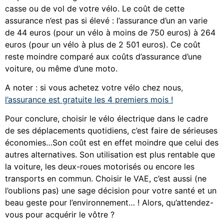
casse ou de vol de votre vélo. Le coût de cette
assurance n’est pas si élevé : l’assurance d’un an varie
de 44 euros (pour un vélo à moins de 750 euros) à 264
euros (pour un vélo à plus de 2 501 euros). Ce coût
reste moindre comparé aux coûts d’assurance d’une
voiture, ou même d’une moto.
A noter : si vous achetez votre vélo chez nous
,
l’assurance est gratuite les 4 premiers mois !
Pour conclure, choisir le vélo électrique dans le cadre
de ses déplacements quotidiens, c’est faire de sérieuses
économies…Son coût est en effet moindre que celui des
autres alternatives. Son utilisation est plus rentable que
la voiture, les deux-roues motorisés ou encore les
transports en commun. Choisir le VAE, c’est aussi (ne
l’oublions pas) une sage décision pour votre santé et un
beau geste pour l’environnement… ! Alors, qu’attendez-
vous pour acquérir le vôtre ?