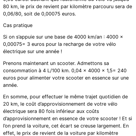
80 km, le prix de revient par kilomètre parcouru sera de
0,06/80, soit de 0,00075 euros.
Cas pratique
Si on s’appuie sur une base de 4000 km/an : 4000 x
0,00075= 3 euros pour la recharge de votre vélo
électrique sur une année !
Prenons maintenant un scooter. Admettons sa
consommation à 4 L/100 km. 0,04 x 4000 x 1,5= 240
euros pour alimenter votre scooter en essence sur une
année.
En somme, pour effectuer le même trajet quotidien de
20 km, le coût d’approvisionnement de votre vélo
électrique sera 80 fois inférieur aux coûts
d’approvisionnement en essence de votre scooter ! Et si
l’on prend la voiture, cet écart se creuse largement. En
effet, le prix de revient de la voiture par kilomètre