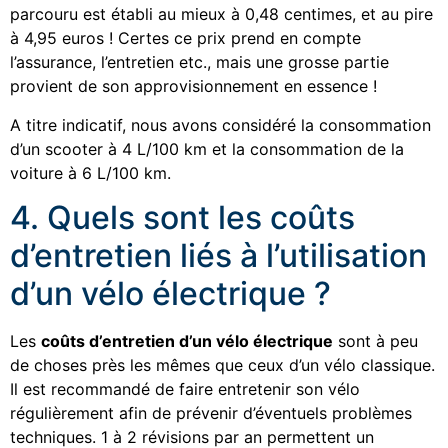
parcouru est établi au mieux à 0,48 centimes, et au pire
à 4,95 euros ! Certes ce prix prend en compte
l’assurance, l’entretien etc., mais une grosse partie
provient de son approvisionnement en essence !
A titre indicatif, nous avons considéré la consommation
d’un scooter à 4 L/100 km et la consommation de la
voiture à 6 L/100 km.
4. Quels sont les coûts
d’entretien liés à l’utilisation
d’un vélo électrique ?
Les
coûts d’entretien d’un vélo électrique
sont à peu
de choses près les mêmes que ceux d’un vélo classique.
Il est recommandé de faire entretenir son vélo
régulièrement afin de prévenir d’éventuels problèmes
techniques. 1 à 2 révisions par an permettent un