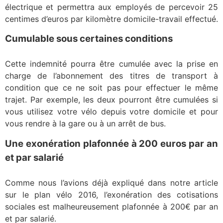
électrique et permettra aux employés de percevoir 25
centimes d’euros par kilomètre domicile-travail effectué.
Cumulable sous certaines conditions
Cette indemnité pourra être cumulée avec la prise en
charge de l’abonnement des titres de transport à
condition que ce ne soit pas pour effectuer le même
trajet. Par exemple, les deux pourront être cumulées si
vous utilisez votre vélo depuis votre domicile et pour
vous rendre à la gare ou à un arrêt de bus.
Une exonération plafonnée à 200 euros par an
et par salarié
Comme nous l’avions déjà expliqué dans notre article
sur le plan vélo 2016, l’exonération des cotisations
sociales est malheureusement plafonnée à 200€ par an
et par salarié.