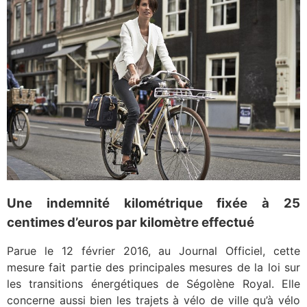
Une indemnité kilométrique fixée à 25
centimes d’euros par kilomètre effectué
Parue le 12 février 2016, au Journal Officiel, cette
mesure fait partie des principales mesures de la loi sur
les transitions énergétiques de Ségolène Royal. Elle
concerne aussi bien les trajets à vélo de ville qu’à vélo