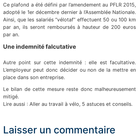
Ce plafond a été défini par l’amendement au PFLR 2015,
adopté le 1er décembre dernier à l’Assemblée Nationale.
Ainsi, que les salariés “vélotaf” effectuent 50 ou 100 km
par an, ils seront remboursés à hauteur de 200 euros
par an.
Une indemnité falcutative
Autre point sur cette indemnité : elle est facultative.
L’employeur peut donc décider ou non de la mettre en
place dans son entreprise.
Le bilan de cette mesure reste donc malheureusement
mitigé.
Lire aussi : Aller au travail à vélo, 5 astuces et conseils.
Laisser un commentaire