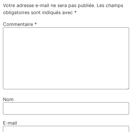
Votre adresse e-mail ne sera pas publiée.
Les champs
obligatoires sont indiqués avec
*
Commentaire
*
Nom
E-mail