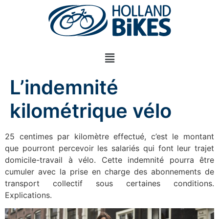
L’indemnité
kilométrique vélo
25 centimes par kilomètre effectué, c’est le montant
que pourront percevoir les salariés qui font leur trajet
domicile-travail à vélo. Cette indemnité pourra être
cumuler avec la prise en charge des abonnements de
transport collectif sous certaines conditions.
Explications.