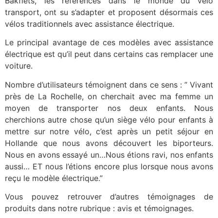
Bakfiets, les références dans le monde du vélo
transport, ont su s’adapter et proposent désormais ces
vélos traditionnels avec assistance électrique.
Le principal avantage de ces modèles avec assistance
électrique est qu’il peut dans certains cas remplacer une
voiture.
Nombre d’utilisateurs témoignent dans ce sens : ” Vivant
près de La Rochelle, on cherchait avec ma femme un
moyen de transporter nos deux enfants. Nous
cherchions autre chose qu’un siège vélo pour enfants à
mettre sur notre vélo, c’est après un petit séjour en
Hollande que nous avons découvert les biporteurs.
Nous en avons essayé un…Nous étions ravi, nos enfants
aussi… ET nous l’étions encore plus lorsque nous avons
reçu le modèle électrique.”
Vous pouvez retrouver d’autres témoignages de
produits dans notre rubrique : avis et témoignages.