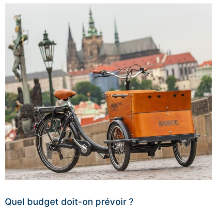
Quel budget doit-on prévoir ?