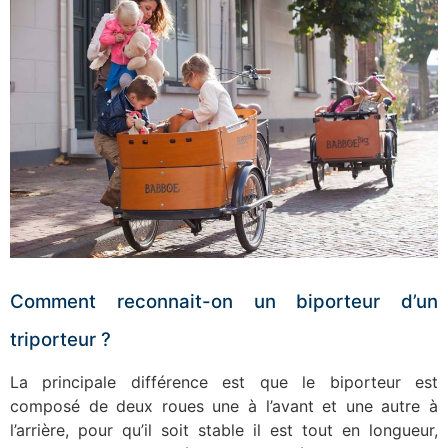
Comment reconnait-on un biporteur d’un
triporteur ?
La principale différence est que le biporteur est
composé de deux roues une à l’avant et une autre à
l’arrière, pour qu’il soit stable il est tout en longueur,