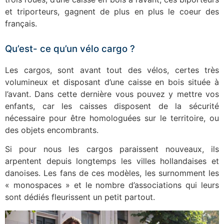
et triporteurs, gagnent de plus en plus le coeur des
français.
Qu’est- ce qu’un vélo cargo ?
Les cargos, sont avant tout des vélos, certes très
volumineux et disposant d’une caisse en bois située à
l’avant. Dans cette dernière vous pouvez y mettre vos
enfants, car les caisses disposent de la sécurité
nécessaire pour être homologuées sur le territoire, ou
des objets encombrants.
Si pour nous les cargos paraissent nouveaux, ils
arpentent depuis longtemps les villes hollandaises et
danoises. Les fans de ces modèles, les surnomment les
« monospaces » et le nombre d’associations qui leurs
sont dédiés fleurissent un petit partout.