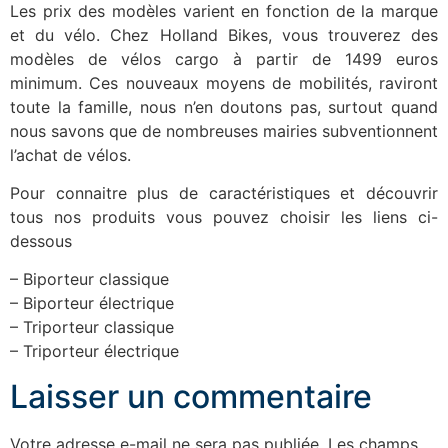
Les prix des modèles varient en fonction de la marque
et du vélo. Chez Holland Bikes, vous trouverez des
modèles de vélos cargo à partir de 1499 euros
minimum. Ces nouveaux moyens de mobilités, raviront
toute la famille, nous n’en doutons pas, surtout quand
nous savons que de nombreuses mairies subventionnent
l’achat de vélos.
Pour connaitre plus de caractéristiques et découvrir
tous nos produits vous pouvez choisir les liens ci-
dessous
– Biporteur classique
– Biporteur électrique
– Triporteur classique
– Triporteur électrique
Laisser un commentaire
Votre adresse e-mail ne sera pas publiée.
Les champs