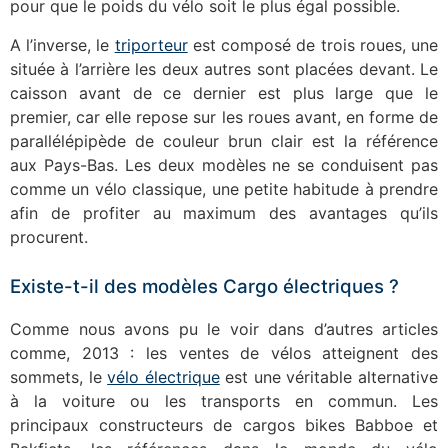
pour que le poids du vélo soit le plus égal possible.
A l’inverse, le
triporteur
est composé de trois roues, une
située à l’arrière les deux autres sont placées devant. Le
caisson avant de ce dernier est plus large que le
premier, car elle repose sur les roues avant, en forme de
parallélépipède de couleur brun clair est la référence
aux Pays-Bas. Les deux modèles ne se conduisent pas
comme un vélo classique, une petite habitude à prendre
afin de profiter au maximum des avantages qu’ils
procurent.
Existe-t-il des modèles Cargo électriques ?
Comme nous avons pu le voir dans d’autres articles
comme, 2013 : les ventes de vélos atteignent des
sommets, le
vélo électrique
est une véritable alternative
à la voiture ou les transports en commun. Les
principaux constructeurs de cargos bikes Babboe et