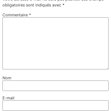
obligatoires sont indiqués avec
*
Commentaire
*
Nom
E-mail