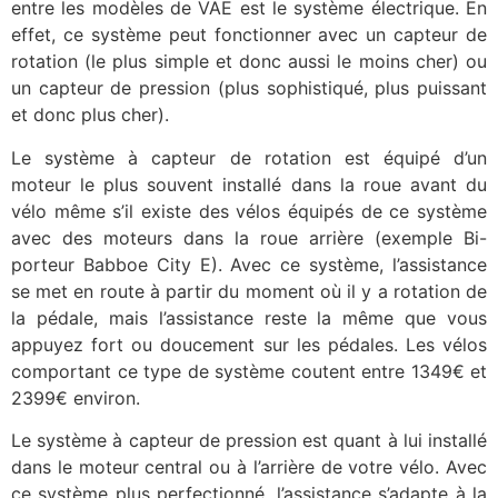
entre les modèles de VAE est le système électrique. En
effet, ce système peut fonctionner avec un capteur de
rotation (le plus simple et donc aussi le moins cher) ou
un capteur de pression (plus sophistiqué, plus puissant
et donc plus cher).
Le système à capteur de rotation est équipé d’un
moteur le plus souvent installé dans la roue avant du
vélo même s’il existe des vélos équipés de ce système
avec des moteurs dans la roue arrière (exemple Bi-
porteur Babboe City E). Avec ce système, l’assistance
se met en route à partir du moment où il y a rotation de
la pédale, mais l’assistance reste la même que vous
appuyez fort ou doucement sur les pédales. Les vélos
comportant ce type de système coutent entre 1349€ et
2399€ environ.
Le système à capteur de pression est quant à lui installé
dans le moteur central ou à l’arrière de votre vélo. Avec
ce système plus perfectionné, l’assistance s’adapte à la