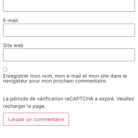
E-mail
Site web
Enregistrer mon nom, mon e-mail et mon site dans le
navigateur pour mon prochain commentaire.
La période de vérification reCAPTCHA a expiré. Veuillez
recharger la page.