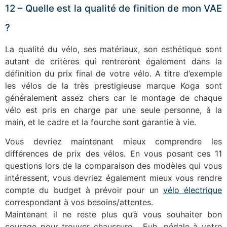
12 – Quelle est la qualité de finition de mon VAE
?
La qualité du vélo, ses matériaux, son esthétique sont
autant de critères qui rentreront également dans la
définition du prix final de votre vélo. A titre d’exemple
les vélos de la très prestigieuse marque Koga sont
généralement assez chers car le montage de chaque
vélo est pris en charge par une seule personne, à la
main, et le cadre et la fourche sont garantie à vie.
Vous devriez maintenant mieux comprendre les
différences de prix des vélos. En vous posant ces 11
questions lors de la comparaison des modèles qui vous
intéressent, vous devriez également mieux vous rendre
compte du budget à prévoir pour un
vélo électrique
correspondant à vos besoins/attentes.
Maintenant il ne reste plus qu’à vous souhaiter bon
courage pour trouver chaussure… Euh…pédale à votre