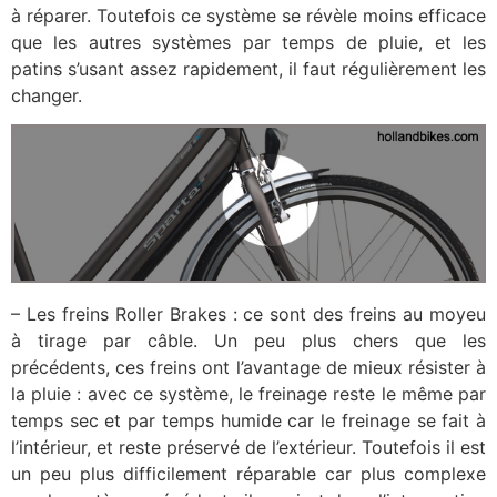
à réparer. Toutefois ce système se révèle moins efficace
que les autres systèmes par temps de pluie, et les
patins s’usant assez rapidement, il faut régulièrement les
changer.
– Les freins Roller Brakes : ce sont des freins au moyeu
à tirage par câble. Un peu plus chers que les
précédents, ces freins ont l’avantage de mieux résister à
la pluie : avec ce système, le freinage reste le même par
temps sec et par temps humide car le freinage se fait à
l’intérieur, et reste préservé de l’extérieur. Toutefois il est
un peu plus difficilement réparable car plus complexe