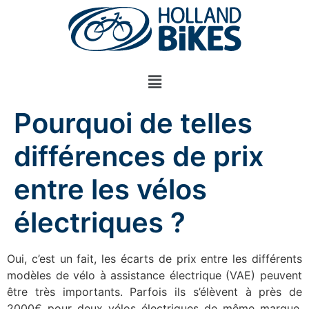
Pourquoi de telles
différences de prix
entre les vélos
électriques ?
Oui, c’est un fait, les écarts de prix entre les différents
modèles de vélo à assistance électrique (VAE) peuvent
être très importants. Parfois ils s’élèvent à près de
2000€ pour deux vélos électriques de même marque.