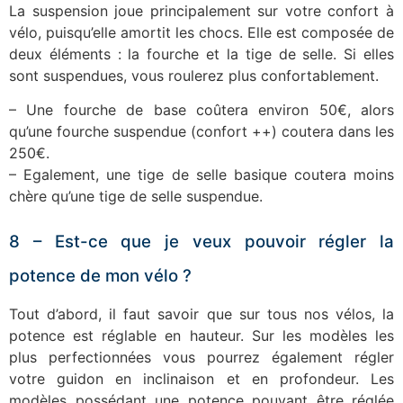
La suspension joue principalement sur votre confort à
vélo, puisqu’elle amortit les chocs. Elle est composée de
deux éléments : la fourche et la tige de selle. Si elles
sont suspendues, vous roulerez plus confortablement.
– Une fourche de base coûtera environ 50€, alors
qu’une fourche suspendue (confort ++) coutera dans les
250€.
– Egalement, une tige de selle basique coutera moins
chère qu’une tige de selle suspendue.
8 – Est-ce que je veux pouvoir régler la
potence de mon vélo ?
Tout d’abord, il faut savoir que sur tous nos vélos, la
potence est réglable en hauteur. Sur les modèles les
plus perfectionnées vous pourrez également régler
votre guidon en inclinaison et en profondeur. Les
modèles possédant une potence pouvant être réglée