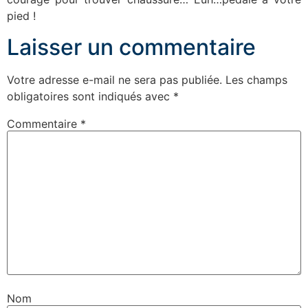
pied !
Laisser un commentaire
Votre adresse e-mail ne sera pas publiée.
Les champs
obligatoires sont indiqués avec
*
Commentaire
*
Nom