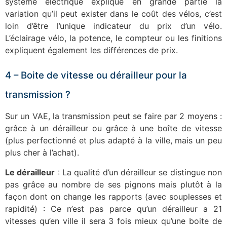
système électrique explique en grande partie la
variation qu’il peut exister dans le coût des vélos, c’est
loin d’être l’unique indicateur du prix d’un vélo.
L’éclairage vélo, la potence, le compteur ou les finitions
expliquent également les différences de prix.
4 – Boite de vitesse ou dérailleur pour la
transmission ?
Sur un VAE, la transmission peut se faire par 2 moyens :
grâce à un dérailleur ou grâce à une boîte de vitesse
(plus perfectionné et plus adapté à la ville, mais un peu
plus cher à l’achat).
Le dérailleur
: La qualité d’un dérailleur se distingue non
pas grâce au nombre de ses pignons mais plutôt à la
façon dont on change les rapports (avec souplesses et
rapidité) : Ce n’est pas parce qu’un dérailleur a 21
vitesses qu’en ville il sera 3 fois mieux qu’une boite de