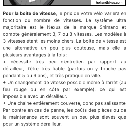
Pour la boite de vitesse
, le prix de votre vélo variera en
fonction du nombre de vitesses. Le système ultra
majoritaire est le Nexus de la marque Shimano et
compte généralement 3, 7 ou 8 vitesses. Les modèles à
3 vitesses étant les moins chers. La boite de vitesse est
une alternative un peu plus couteuse, mais elle a
plusieurs avantages à la fois :
+ nécessite très peu d’entretien par rapport au
dérailleur, d’être très fiable (parfois on y touche pas
pendant 5 ou 6 ans), et très pratique en ville.
+ Un changement de vitesse possible même à l’arrêt (au
feu rouge ou en côte par exemple), ce qui est
impossible avec un dérailleur.
+ Une chaine entièrement couverte, donc pas salissante
Par contre en cas de panne, les coûts des pièces ou de
la maintenance sont souvent un peu plus élevés que
pour un système dérailleur.