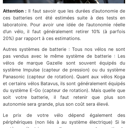
Attention :
Il faut savoir que les durées d’autonomie de
ces batteries ont été estimées suite à des tests en
laboratoire. Pour avoir une idée de l’autonomie réelle
d’un vélo, il faut généralement retirer 10% (à parfois
20%) par rapport à ces estimations.
Autres systèmes de batterie : Tous nos vélos ne sont
pas vendus avec le même système de batterie : Les
vélos de marque Gazelle sont souvent équipés du
système Impulse (capteur de pression) ou du système
Panasonic (capteur de rotation). Quant aux vélos Koga
et certains vélos Batavus, ils sont généralement équipés
du système E-Go (capteur de rotation). Mais quelle que
soit votre batterie, il faut retenir que plus son
autonomie sera grande, plus son coût sera élevé.
Le prix de votre vélo dépend également des
périphériques (non liés à au système électrique) Si le