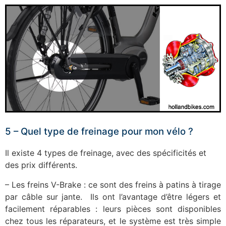
5 – Quel type de freinage pour mon vélo ?
Il existe 4 types de freinage, avec des spécificités et
des prix différents.
– Les freins V-Brake : ce sont des freins à patins à tirage
par câble sur jante. Ils ont l’avantage d’être légers et
facilement réparables : leurs pièces sont disponibles
chez tous les réparateurs, et le système est très simple