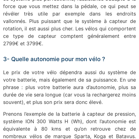
force que vous mettez dans la pédale, ce qui peut se
révéler très utile par exemple dans les endroits
vallonnés. Plus puissant que le système à capteur de
rotation, il est aussi plus cher. Les vélos qui comportent
ce type de capteur comptent généralement entre
2799€ et 3799€.
3- Quelle autonomie pour mon vélo ?
Le prix de votre vélo dépendra aussi du système de
votre batterie, mais également de sa puissance. En une
phrase : plus votre batterie aura d’autonomie, plus sa
durée de vie sera longue (car vous la rechargerez moins
souvent), et plus son prix sera donc élevé.
Prenons l’exemple de la batterie à capteur de pression,
système ION 300 Watts H (Wh), dont l’autonomie est
équivalente à 80 kms et qu’on retrouve chez de
nombreux vélos de marque Sparta, Koga et Batavus.