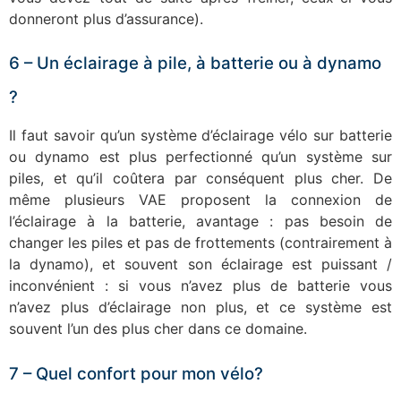
donneront plus d’assurance).
6 – Un éclairage à pile, à batterie ou à dynamo
?
Il faut savoir qu’un système d’éclairage vélo sur batterie
ou dynamo est plus perfectionné qu’un système sur
piles, et qu’il coûtera par conséquent plus cher. De
même plusieurs VAE proposent la connexion de
l’éclairage à la batterie, avantage : pas besoin de
changer les piles et pas de frottements (contrairement à
la dynamo), et souvent son éclairage est puissant /
inconvénient : si vous n’avez plus de batterie vous
n’avez plus d’éclairage non plus, et ce système est
souvent l’un des plus cher dans ce domaine.
7 – Quel confort pour mon vélo?