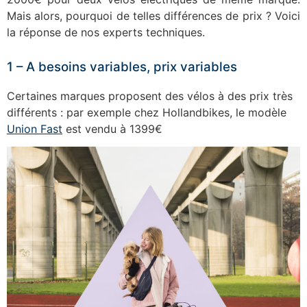
Mais alors, pourquoi de telles différences de prix ? Voici
la réponse de nos experts techniques.
1 – A besoins variables, prix variables
Certaines marques proposent des vélos à des prix très
différents : par exemple chez Hollandbikes, le modèle
Union Fast
est vendu à 1399€