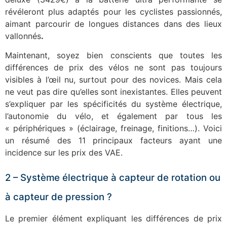
révéleront plus adaptés pour les cyclistes passionnés,
aimant parcourir de longues distances dans des lieux
vallonnés
.
Maintenant, soyez bien conscients que toutes les
différences de prix des vélos ne sont pas toujours
visibles à l’œil nu, surtout pour des novices. Mais cela
ne veut pas dire qu’elles sont inexistantes. Elles peuvent
s’expliquer par les spécificités du système électrique,
l’autonomie du vélo, et également par tous les
« périphériques » (éclairage, freinage, finitions…). Voici
un résumé des 11 principaux facteurs ayant une
incidence sur les prix des VAE.
2 – Système électrique à capteur de rotation ou
à capteur de pression ?
Le premier élément expliquant les différences de prix