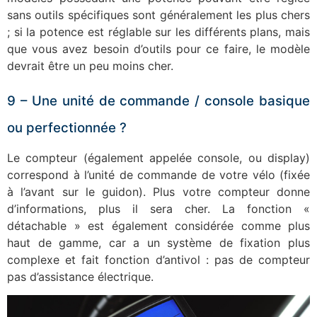
sans outils spécifiques sont généralement les plus chers
; si la potence est réglable sur les différents plans, mais
que vous avez besoin d’outils pour ce faire, le modèle
devrait être un peu moins cher.
9 – Une unité de commande / console basique
ou perfectionnée ?
Le compteur (également appelée console, ou display)
correspond à l’unité de commande de votre vélo (fixée
à l’avant sur le guidon). Plus votre compteur donne
d’informations, plus il sera cher. La fonction «
détachable » est également considérée comme plus
haut de gamme, car a un système de fixation plus
complexe et fait fonction d’antivol : pas de compteur
pas d’assistance électrique.