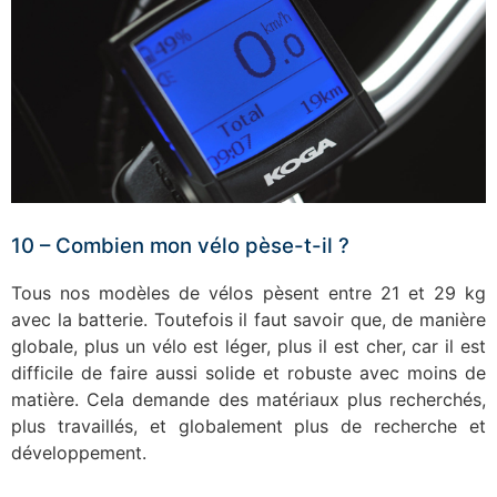
10 – Combien mon vélo pèse-t-il ?
Tous nos modèles de vélos pèsent entre 21 et 29 kg
avec la batterie. Toutefois il faut savoir que, de manière
globale, plus un vélo est léger, plus il est cher, car il est
difficile de faire aussi solide et robuste avec moins de
matière. Cela demande des matériaux plus recherchés,
plus travaillés, et globalement plus de recherche et
développement.