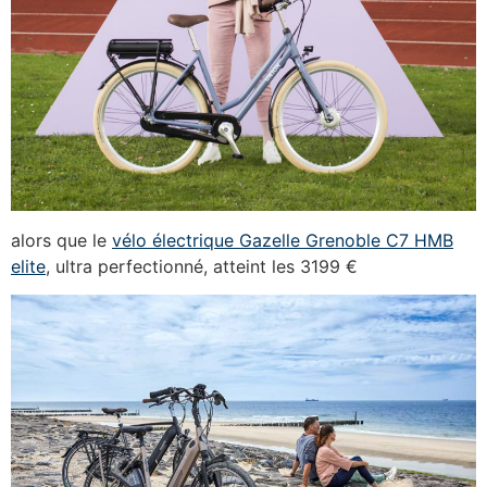
alors que le
vélo électrique Gazelle Grenoble C7 HMB
elite
, ultra perfectionné, atteint les 3199 €