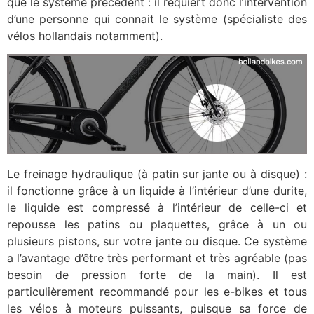
que le système précédent : il requiert donc l’intervention
d’une personne qui connait le système (spécialiste des
vélos hollandais notamment).
Le freinage hydraulique (à patin sur jante ou à disque) :
il fonctionne grâce à un liquide à l’intérieur d’une durite,
le liquide est compressé à l’intérieur de celle-ci et
repousse les patins ou plaquettes, grâce à un ou
plusieurs pistons, sur votre jante ou disque. Ce système
a l’avantage d’être très performant et très agréable (pas
besoin de pression forte de la main). Il est
particulièrement recommandé pour les e-bikes et tous
les vélos à moteurs puissants, puisque sa force de