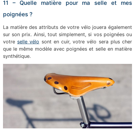
11 – Quelle matière pour ma selle et mes
poignées ?
La matière des attributs de votre vélo jouera également
sur son prix. Ainsi, tout simplement, si vos poignées ou
votre
selle vélo
sont en cuir, votre vélo sera plus cher
que le même modèle avec poignées et selle en matière
synthétique.