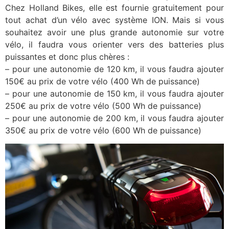
Chez Holland Bikes, elle est fournie gratuitement pour
tout achat d’un vélo avec système ION. Mais si vous
souhaitez avoir une plus grande autonomie sur votre
vélo, il faudra vous orienter vers des batteries plus
puissantes et donc plus chères :
– pour une autonomie de 120 km, il vous faudra ajouter
150€ au prix de votre vélo (400 Wh de puissance)
– pour une autonomie de 150 km, il vous faudra ajouter
250€ au prix de votre vélo (500 Wh de puissance)
– pour une autonomie de 200 km, il vous faudra ajouter
350€ au prix de votre vélo (600 Wh de puissance)