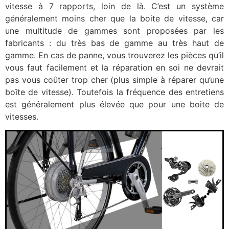
vitesse à 7 rapports, loin de là. C’est un système
généralement moins cher que la boite de vitesse, car
une multitude de gammes sont proposées par les
fabricants : du très bas de gamme au très haut de
gamme. En cas de panne, vous trouverez les pièces qu’il
vous faut facilement et la réparation en soi ne devrait
pas vous coûter trop cher (plus simple à réparer qu’une
boîte de vitesse). Toutefois la fréquence des entretiens
est généralement plus élevée que pour une boite de
vitesses.