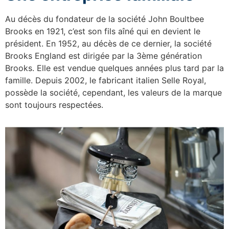
Au décès du fondateur de la société John Boultbee
Brooks en 1921, c’est son fils aîné qui en devient le
président. En 1952, au décès de ce dernier, la société
Brooks England est dirigée par la 3ème génération
Brooks. Elle est vendue quelques années plus tard par la
famille. Depuis 2002, le fabricant italien Selle Royal,
possède la société, cependant, les valeurs de la marque
sont toujours respectées.