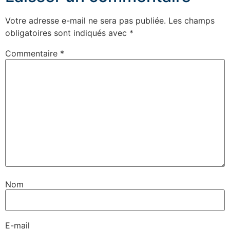
Votre adresse e-mail ne sera pas publiée.
Les champs
obligatoires sont indiqués avec
*
Commentaire
*
Nom
E-mail