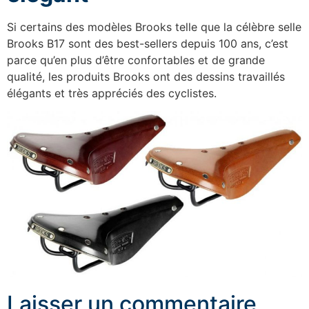
Si certains des modèles Brooks telle que la célèbre selle
Brooks B17 sont des best-sellers depuis 100 ans, c’est
parce qu’en plus d’être confortables et de grande
qualité, les produits Brooks ont des dessins travaillés
élégants et très appréciés des cyclistes.
Laisser un commentaire