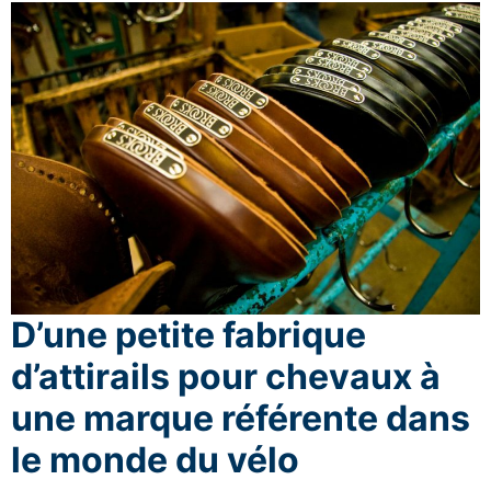
D’une petite fabrique
d’attirails pour chevaux à
une marque référente dans
le monde du vélo