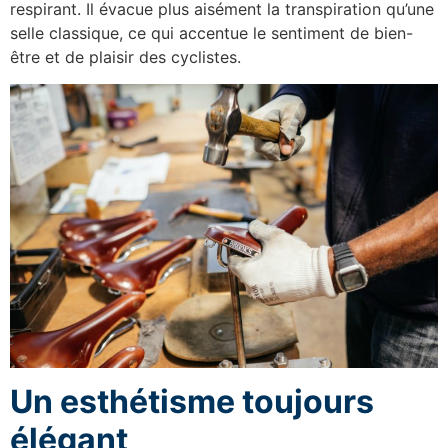
respirant. Il évacue plus aisément la transpiration qu’une
selle classique, ce qui accentue le sentiment de bien-
être et de plaisir des cyclistes.
Un esthétisme toujours
élégant