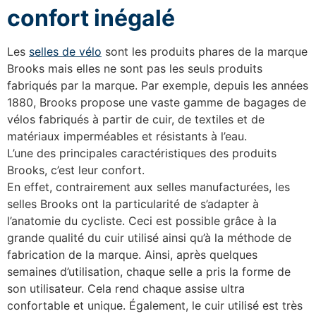
confort inégalé
Les
selles de vélo
sont les produits phares de la marque
Brooks mais elles ne sont pas les seuls produits
fabriqués par la marque. Par exemple, depuis les années
1880, Brooks propose une vaste gamme de bagages de
vélos fabriqués à partir de cuir, de textiles et de
matériaux imperméables et résistants à l’eau.
L’une des principales caractéristiques des produits
Brooks, c’est leur confort.
En effet, contrairement aux selles manufacturées, les
selles Brooks ont la particularité de s’adapter à
l’anatomie du cycliste. Ceci est possible grâce à la
grande qualité du cuir utilisé ainsi qu’à la méthode de
fabrication de la marque. Ainsi, après quelques
semaines d’utilisation, chaque selle a pris la forme de
son utilisateur. Cela rend chaque assise ultra
confortable et unique. Également, le cuir utilisé est très