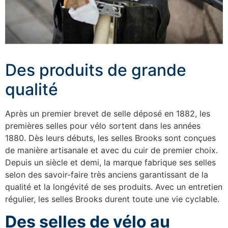
Des produits de grande
qualité
Après un premier brevet de selle déposé en 1882, les
premières selles pour vélo sortent dans les années
1880. Dès leurs débuts, les selles Brooks sont conçues
de manière artisanale et avec du cuir de premier choix.
Depuis un siècle et demi, la marque fabrique ses selles
selon des savoir-faire très anciens garantissant de la
qualité et la longévité de ses produits. Avec un entretien
régulier, les selles Brooks durent toute une vie cyclable.
Des selles de vélo au