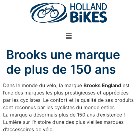
Brooks une marque
de plus de 150 ans
Dans le monde du vélo, la marque
Brooks England
est
l’une des marques les plus prestigieuses et appréciées
par les cyclistes. Le confort et la qualité de ses produits
sont reconnus par les cyclistes du monde entier.
La marque a désormais plus de 150 ans d’existence !
Lumière sur l’histoire d’une des plus vieilles marques
d’accessoires de vélo.