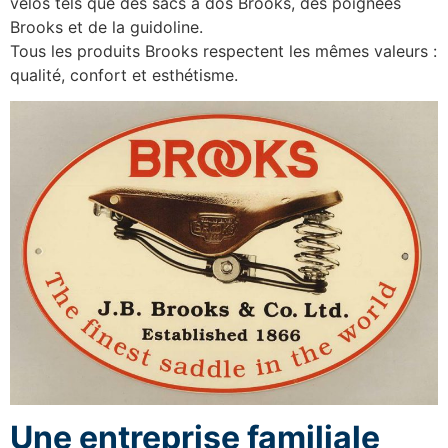
vélos tels que des sacs à dos Brooks, des poignées
Brooks et de la guidoline.
Tous les produits Brooks respectent les mêmes valeurs :
qualité, confort et esthétisme.
Une entreprise familiale